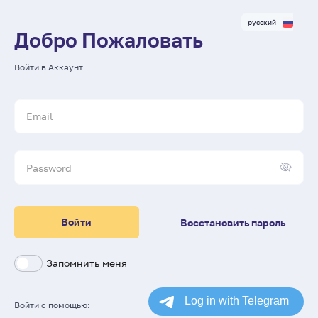
русский
Добро Пожаловать
Войти в Аккаунт
Войти
Восстановить пароль
Запомнить меня
Войти с помощью: