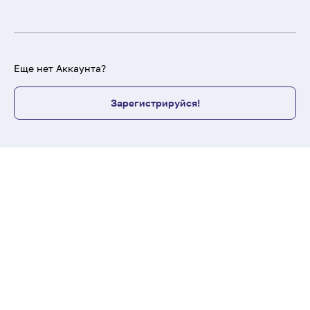
Еще нет Аккаунта?
Зарегистрируйся!